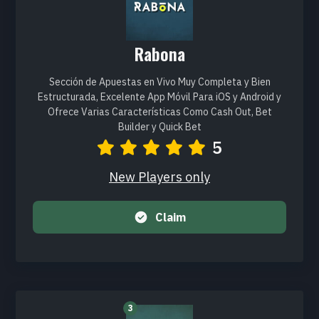
Rabona
Sección de Apuestas en Vivo Muy Completa y Bien
Estructurada, Excelente App Móvil Para iOS y Android y
Ofrece Varias Características Como Cash Out, Bet
Builder y Quick Bet
5
New Players only
Claim
3