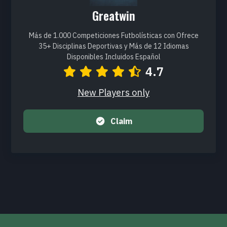
Greatwin
Más de 1.000 Competiciones Futbolísticas con Ofrece
35+ Disciplinas Deportivas y Más de 12 Idiomas
Disponibles Incluidos Español
4.7
New Players only
Claim