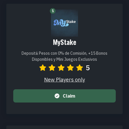
1
MyStake
Depositá Pesos con 0% de Comisión, +15 Bonos
Disponibles y Mini Juegos Exclusivos
5
New Players only
Claim