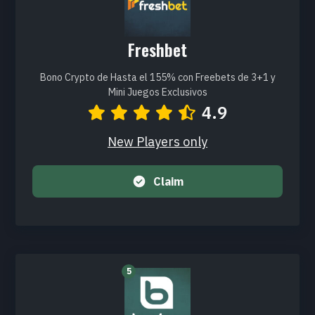
Freshbet
Bono Crypto de Hasta el 155% con Freebets de 3+1 y
Mini Juegos Exclusivos
4.9
New Players only
Claim
5