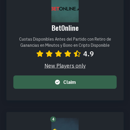
BetOnline
Cuotas Disponibles Antes del Partido con Retiro de
Ganancias en Minutos y Bono en Cripto Disponible
4.9
New Players only
Claim
4