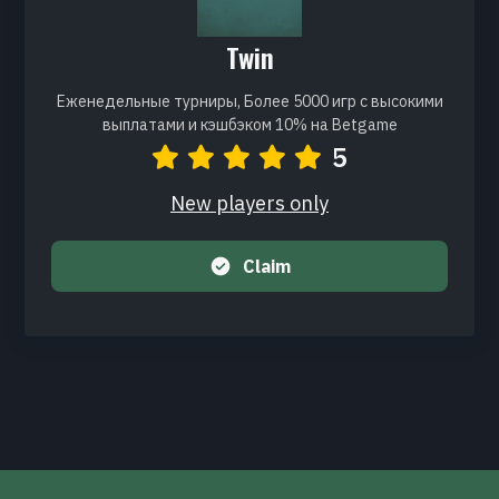
Twin
Еженедельные турниры, Более 5000 игр с высокими
выплатами и кэшбэком 10% на Betgame
5
New players only
Claim